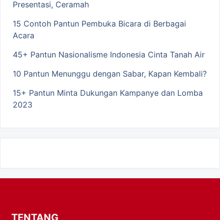
Presentasi, Ceramah
15 Contoh Pantun Pembuka Bicara di Berbagai
Acara
45+ Pantun Nasionalisme Indonesia Cinta Tanah Air
10 Pantun Menunggu dengan Sabar, Kapan Kembali?
15+ Pantun Minta Dukungan Kampanye dan Lomba
2023
TENTANG