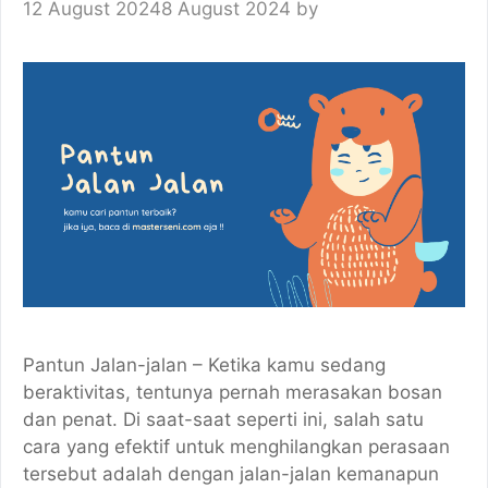
12 August 2024
8 August 2024
by
Pantun Jalan-jalan – Ketika kamu sedang
beraktivitas, tentunya pernah merasakan bosan
dan penat. Di saat-saat seperti ini, salah satu
cara yang efektif untuk menghilangkan perasaan
tersebut adalah dengan jalan-jalan kemanapun