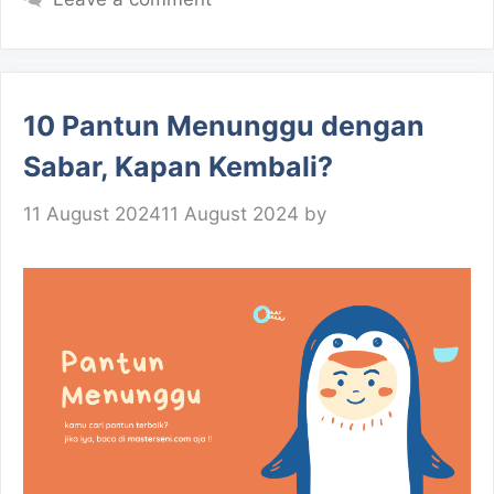
10 Pantun Menunggu dengan
Sabar, Kapan Kembali?
11 August 2024
11 August 2024
by