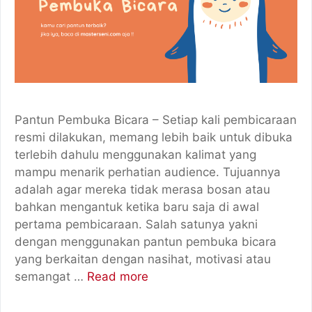
Pantun Pembuka Bicara – Setiap kali pembicaraan
resmi dilakukan, memang lebih baik untuk dibuka
terlebih dahulu menggunakan kalimat yang
mampu menarik perhatian audience. Tujuannya
adalah agar mereka tidak merasa bosan atau
bahkan mengantuk ketika baru saja di awal
pertama pembicaraan. Salah satunya yakni
dengan menggunakan pantun pembuka bicara
yang berkaitan dengan nasihat, motivasi atau
semangat …
Read more