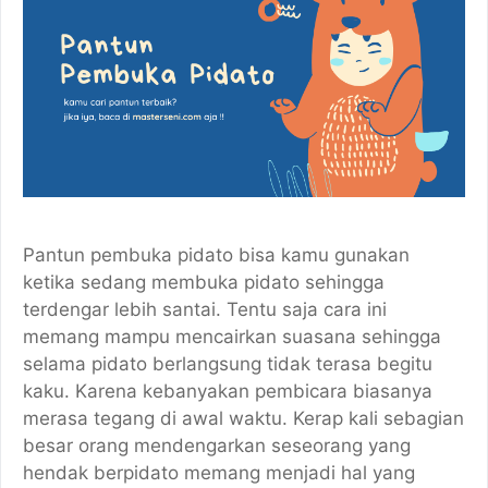
Pantun pembuka pidato bisa kamu gunakan
ketika sedang membuka pidato sehingga
terdengar lebih santai. Tentu saja cara ini
memang mampu mencairkan suasana sehingga
selama pidato berlangsung tidak terasa begitu
kaku. Karena kebanyakan pembicara biasanya
merasa tegang di awal waktu. Kerap kali sebagian
besar orang mendengarkan seseorang yang
hendak berpidato memang menjadi hal yang