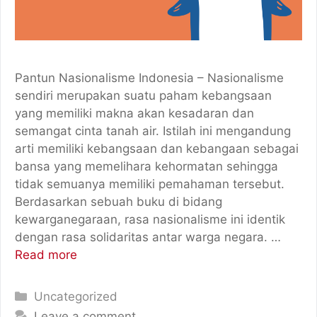
Pantun Nasionalisme Indonesia – Nasionalisme
sendiri merupakan suatu paham kebangsaan
yang memiliki makna akan kesadaran dan
semangat cinta tanah air. Istilah ini mengandung
arti memiliki kebangsaan dan kebangaan sebagai
bansa yang memelihara kehormatan sehingga
tidak semuanya memiliki pemahaman tersebut.
Berdasarkan sebuah buku di bidang
kewarganegaraan, rasa nasionalisme ini identik
dengan rasa solidaritas antar warga negara. …
Read more
Categories
Uncategorized
Leave a comment