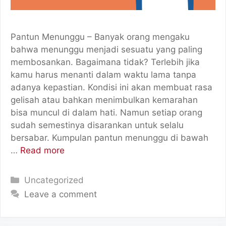
Pantun Menunggu – Banyak orang mengaku
bahwa menunggu menjadi sesuatu yang paling
membosankan. Bagaimana tidak? Terlebih jika
kamu harus menanti dalam waktu lama tanpa
adanya kepastian. Kondisi ini akan membuat rasa
gelisah atau bahkan menimbulkan kemarahan
bisa muncul di dalam hati. Namun setiap orang
sudah semestinya disarankan untuk selalu
bersabar. Kumpulan pantun menunggu di bawah
…
Read more
Categories
Uncategorized
Leave a comment