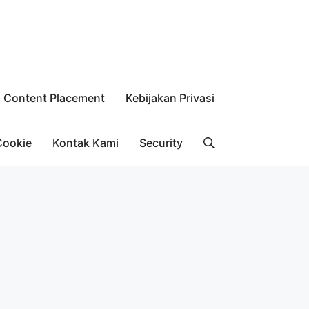
Content Placement
Kebijakan Privasi
Cookie
Kontak Kami
Security