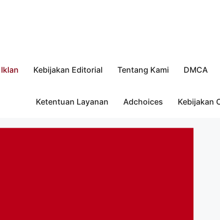
Iklan
Kebijakan Editorial
Tentang Kami
DMCA
Ketentuan Layanan
Adchoices
Kebijakan 