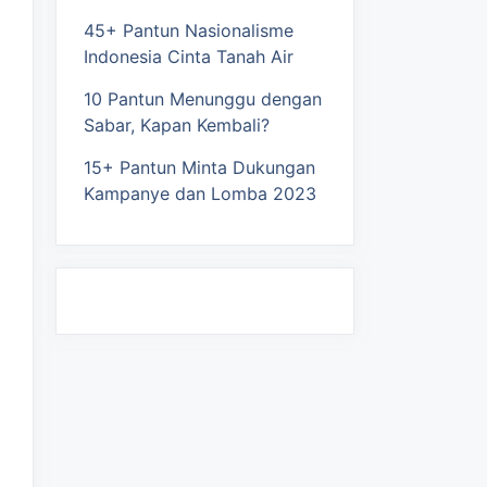
45+ Pantun Nasionalisme
Indonesia Cinta Tanah Air
10 Pantun Menunggu dengan
Sabar, Kapan Kembali?
15+ Pantun Minta Dukungan
Kampanye dan Lomba 2023