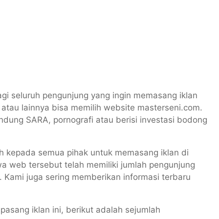
gi seluruh pengunjung yang ingin memasang iklan
atau lainnya bisa memilih website masterseni.com.
dung SARA, pornografi atau berisi investasi bodong
 kepada semua pihak untuk memasang iklan di
wa web tersebut telah memiliki jumlah pengunjung
. Kami juga sering memberikan informasi terbaru
pasang iklan ini, berikut adalah sejumlah