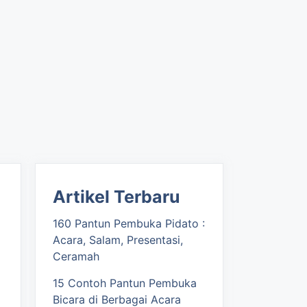
Artikel Terbaru
160 Pantun Pembuka Pidato :
Acara, Salam, Presentasi,
Ceramah
15 Contoh Pantun Pembuka
Bicara di Berbagai Acara