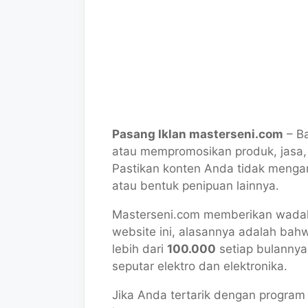
Pasang Iklan masterseni.com
– Ba
atau mempromosikan produk, jasa, 
Pastikan konten Anda tidak mengan
atau bentuk penipuan lainnya.
Masterseni.com memberikan wadah
website ini, alasannya adalah bah
lebih dari
100.000
setiap bulannya
seputar elektro dan elektronika.
Jika Anda tertarik dengan program 