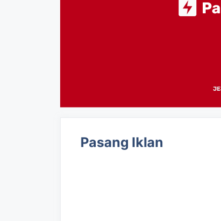
Pasang Iklan