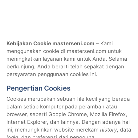
Kebijakan Cookie masterseni.com
– Kami
menggunakan cookie di masterseni.com untuk
meningkatkan layanan kami untuk Anda. Selama
berkunjung, Anda berarti telah sepakat dengan
persyaratan penggunaan cookies ini.
Pengertian Cookies
Cookies merupakan sebuah file kecil yang berada
dalam setiap komputer pada peramban atau
browser, seperti Google Chrome, Mozilla Firefox,
Internet Explorer, dan lainnya. Dengan adanya hal
ini, memungkinkan website merekam
history
, data
login
, dan preferensi dari pengguna.