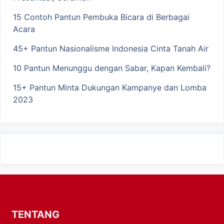
15 Contoh Pantun Pembuka Bicara di Berbagai
Acara
45+ Pantun Nasionalisme Indonesia Cinta Tanah Air
10 Pantun Menunggu dengan Sabar, Kapan Kembali?
15+ Pantun Minta Dukungan Kampanye dan Lomba
2023
TENTANG