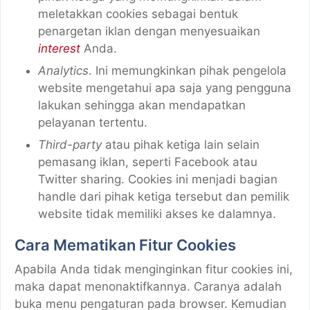
meletakkan cookies sebagai bentuk
penargetan iklan dengan menyesuaikan
interest
Anda.
Analytics
. Ini memungkinkan pihak pengelola
website mengetahui apa saja yang pengguna
lakukan sehingga akan mendapatkan
pelayanan tertentu.
Third-party
atau pihak ketiga lain selain
pemasang iklan, seperti Facebook atau
Twitter sharing. Cookies ini menjadi bagian
handle dari pihak ketiga tersebut dan pemilik
website tidak memiliki akses ke dalamnya.
Cara Mematikan Fitur Cookies
Apabila Anda tidak menginginkan fitur cookies ini,
maka dapat menonaktifkannya. Caranya adalah
buka menu pengaturan pada browser. Kemudian