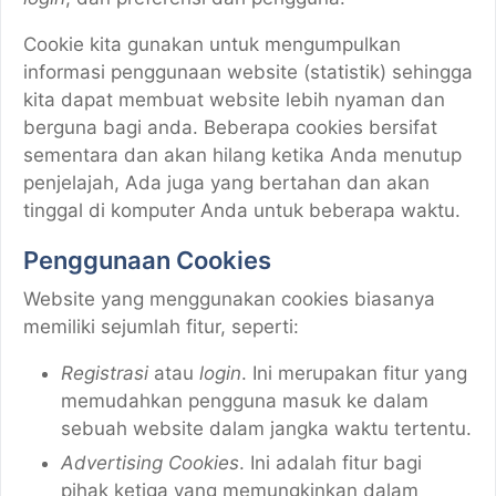
Cookie kita gunakan untuk mengumpulkan
informasi penggunaan website (statistik) sehingga
kita dapat membuat website lebih nyaman dan
berguna bagi anda. Beberapa cookies bersifat
sementara dan akan hilang ketika Anda menutup
penjelajah, Ada juga yang bertahan dan akan
tinggal di komputer Anda untuk beberapa waktu.
Penggunaan Cookies
Website yang menggunakan cookies biasanya
memiliki sejumlah fitur, seperti:
Registrasi
atau
login
. Ini merupakan fitur yang
memudahkan pengguna masuk ke dalam
sebuah website dalam jangka waktu tertentu.
Advertising Cookies
. Ini adalah fitur bagi
pihak ketiga yang memungkinkan dalam