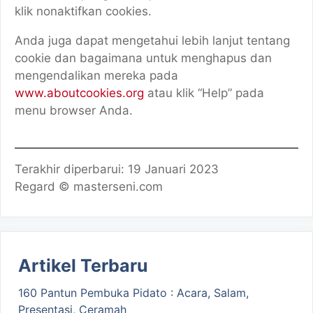
klik nonaktifkan cookies.
Anda juga dapat mengetahui lebih lanjut tentang
cookie dan bagaimana untuk menghapus dan
mengendalikan mereka pada
www.aboutcookies.org
atau klik “Help” pada
menu browser Anda.
Terakhir diperbarui: 19 Januari 2023
Regard © masterseni.com
Artikel Terbaru
160 Pantun Pembuka Pidato : Acara, Salam,
Presentasi, Ceramah