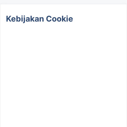
Kebijakan Cookie