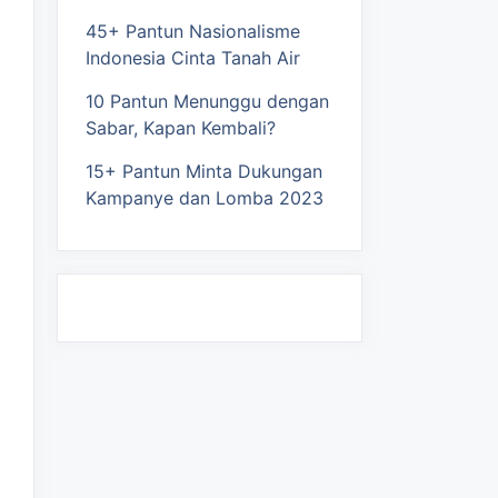
45+ Pantun Nasionalisme
Indonesia Cinta Tanah Air
10 Pantun Menunggu dengan
Sabar, Kapan Kembali?
15+ Pantun Minta Dukungan
Kampanye dan Lomba 2023