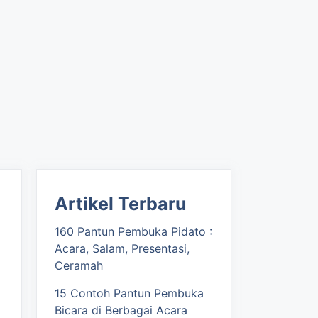
Artikel Terbaru
160 Pantun Pembuka Pidato :
Acara, Salam, Presentasi,
Ceramah
15 Contoh Pantun Pembuka
Bicara di Berbagai Acara