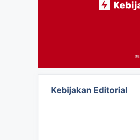
Kebijakan Editorial