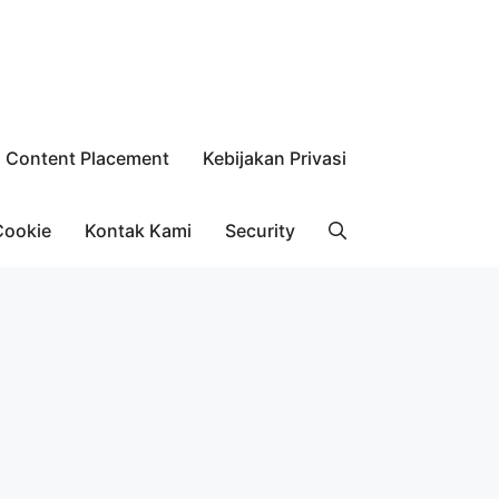
Content Placement
Kebijakan Privasi
Cookie
Kontak Kami
Security