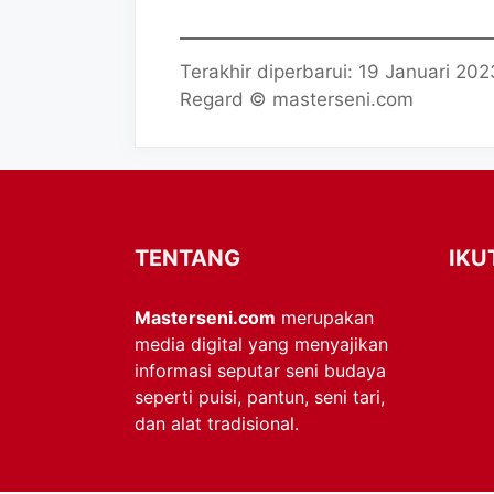
Terakhir diperbarui: 19 Januari 202
Regard © masterseni.com
TENTANG
IKU
Masterseni.com
merupakan
media digital yang menyajikan
informasi seputar seni budaya
seperti puisi, pantun, seni tari,
dan alat tradisional.