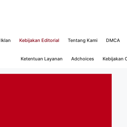
Iklan
Kebijakan Editorial
Tentang Kami
DMCA
Ketentuan Layanan
Adchoices
Kebijakan 