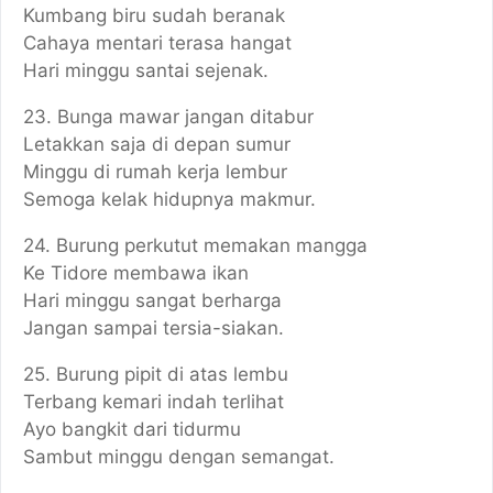
Kumbang biru sudah beranak
Cahaya mentari terasa hangat
Hari minggu santai sejenak.
23. Bunga mawar jangan ditabur
Letakkan saja di depan sumur
Minggu di rumah kerja lembur
Semoga kelak hidupnya makmur.
24. Burung perkutut memakan mangga
Ke Tidore membawa ikan
Hari minggu sangat berharga
Jangan sampai tersia-siakan.
25. Burung pipit di atas lembu
Terbang kemari indah terlihat
Ayo bangkit dari tidurmu
Sambut minggu dengan semangat.