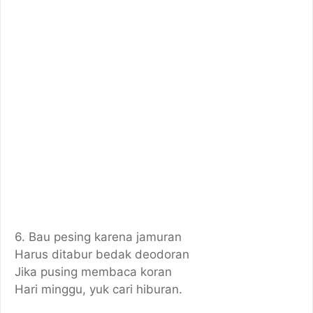
6. Bau pesing karena jamuran
Harus ditabur bedak deodoran
Jika pusing membaca koran
Hari minggu, yuk cari hiburan.