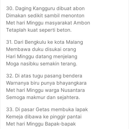
30. Daging Kangguru dibuat abon
Dimakan sedikit sambil menonton
Met hari Minggu masyarakat Ambon
Tetaplah kuat seperti beton.
31. Dari Bengkulu ke kota Malang
Membawa duku disukai orang
Hari Minggu datang menjelang
Moga nasibku semakin terang.
32. Di atas tugu pasang bendera
Warnanya biru punya bhayangkara
Met hari Minggu warga Nusantara
Semoga makmur dan sejahtera.
33. Di pasar Getas membuka lapak
Kemeja dibawa ke pinggir pantai
Met hari Minggu Bapak-bapak