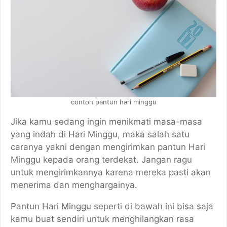
contoh pantun hari minggu
Jika kamu sedang ingin menikmati masa-masa
yang indah di Hari Minggu, maka salah satu
caranya yakni dengan mengirimkan pantun Hari
Minggu kepada orang terdekat. Jangan ragu
untuk mengirimkannya karena mereka pasti akan
menerima dan menghargainya.
Pantun Hari Minggu seperti di bawah ini bisa saja
kamu buat sendiri untuk menghilangkan rasa