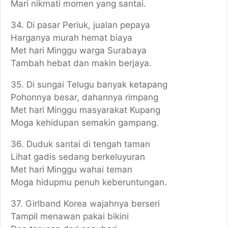
Mari nikmati momen yang santai.
34. Di pasar Periuk, jualan pepaya
Harganya murah hemat biaya
Met hari Minggu warga Surabaya
Tambah hebat dan makin berjaya.
35. Di sungai Telugu banyak ketapang
Pohonnya besar, dahannya rimpang
Met hari Minggu masyarakat Kupang
Moga kehidupan semakin gampang.
36. Duduk santai di tengah taman
Lihat gadis sedang berkeluyuran
Met hari Minggu wahai teman
Moga hidupmu penuh keberuntungan.
37. Girlband Korea wajahnya berseri
Tampil menawan pakai bikini