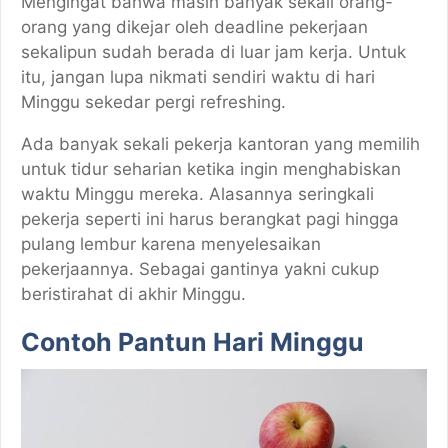
Mengingat bahwa masih banyak sekali orang-
orang yang dikejar oleh deadline pekerjaan
sekalipun sudah berada di luar jam kerja. Untuk
itu, jangan lupa nikmati sendiri waktu di hari
Minggu sekedar pergi refreshing.
Ada banyak sekali pekerja kantoran yang memilih
untuk tidur seharian ketika ingin menghabiskan
waktu Minggu mereka. Alasannya seringkali
pekerja seperti ini harus berangkat pagi hingga
pulang lembur karena menyelesaikan
pekerjaannya. Sebagai gantinya yakni cukup
beristirahat di akhir Minggu.
Contoh Pantun Hari Minggu