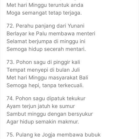
Met hari Minggu teruntuk anda
Moga semangat tetap terjaga.
72. Perahu panjang dari Yunani
Berlayar ke Palu membawa menteri
Selamat berjumpa di minggu ini
Semoga hidup secerah mentari.
73. Pohon sagu di pinggir kali
Tempat menyepi di bulan Juli
Met hari Minggu masyarakat Bali
Semoga hepi, tanpa terkecuali.
74. Pohon sagu dipatuk tekukur
Ayam terjun jatuh ke sumur
Sambut minggu dengan bersyukur
Agar hidup semakin makmur.
75. Pulang ke Jogja membawa bubuk