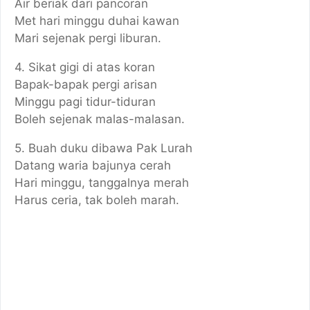
Air beriak dari pancoran
Met hari minggu duhai kawan
Mari sejenak pergi liburan.
4. Sikat gigi di atas koran
Bapak-bapak pergi arisan
Minggu pagi tidur-tiduran
Boleh sejenak malas-malasan.
5. Buah duku dibawa Pak Lurah
Datang waria bajunya cerah
Hari minggu, tanggalnya merah
Harus ceria, tak boleh marah.