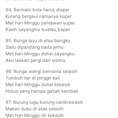
94. Bermain bola harus dioper
Kurang bergaul namanya kuper
Met hari Minggu pahlawan super
Kasih sayangmu buatku baper.
95. Bunga layu di atas bangku
Slalu dipandang tiada jemu
Met hari Minggu duhai sayangku
Aku takkan pergi dari sisimu.
96. Bunga wangi bernama selasih
Tumbuh liar di pinggir kali
Met hari Minggu duhai kekasih
Hidup yang hampa gairah kembali.
97. Burung lugu burung cendrawasih
Makan duku di atas selasih
Met hari Minggu oh kekasih