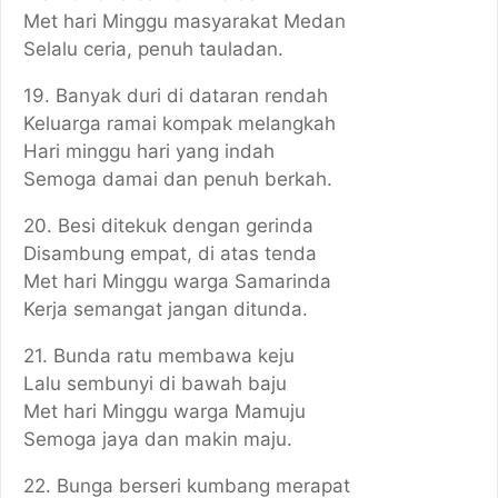
Met hari Minggu masyarakat Medan
Selalu ceria, penuh tauladan.
19. Banyak duri di dataran rendah
Keluarga ramai kompak melangkah
Hari minggu hari yang indah
Semoga damai dan penuh berkah.
20. Besi ditekuk dengan gerinda
Disambung empat, di atas tenda
Met hari Minggu warga Samarinda
Kerja semangat jangan ditunda.
21. Bunda ratu membawa keju
Lalu sembunyi di bawah baju
Met hari Minggu warga Mamuju
Semoga jaya dan makin maju.
22. Bunga berseri kumbang merapat