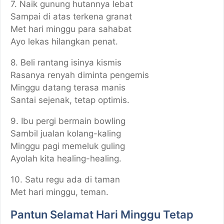
7. Naik gunung hutannya lebat
Sampai di atas terkena granat
Met hari minggu para sahabat
Ayo lekas hilangkan penat.
8. Beli rantang isinya kismis
Rasanya renyah diminta pengemis
Minggu datang terasa manis
Santai sejenak, tetap optimis.
9. Ibu pergi bermain bowling
Sambil jualan kolang-kaling
Minggu pagi memeluk guling
Ayolah kita healing-healing.
10. Satu regu ada di taman
Met hari minggu, teman.
Pantun Selamat Hari Minggu Tetap