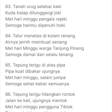
83. Tanah urug selebar kaki
Kuda balap ditunggangi joki
Met hari minggu pengais rejeki
Semoga harimu dipenuhi hoki.
84. Telur menetas di kolam renang
Airnya jernih membuat senang
Met hari Minggu warga Tanjung Pinang
Semoga damai dan selalu tenang.
85. Tepung terigu di atas pipa
Pipa kuat dibakar ujungnya
Met hari minggu, salam jumpa
Semoga sehat kabar semuanya.
86. Tepung terigu hilangkan rontok
Jalan ke kali, ujungnya mentok
Met hari minggu pengguna Tiktok