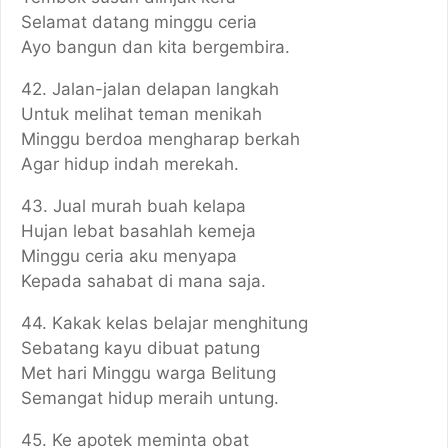
Selamat datang minggu ceria
Ayo bangun dan kita bergembira.
42. Jalan-jalan delapan langkah
Untuk melihat teman menikah
Minggu berdoa mengharap berkah
Agar hidup indah merekah.
43. Jual murah buah kelapa
Hujan lebat basahlah kemeja
Minggu ceria aku menyapa
Kepada sahabat di mana saja.
44. Kakak kelas belajar menghitung
Sebatang kayu dibuat patung
Met hari Minggu warga Belitung
Semangat hidup meraih untung.
45. Ke apotek meminta obat