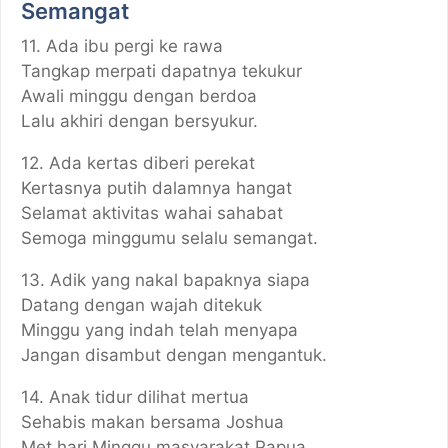
Semangat
11. Ada ibu pergi ke rawa
Tangkap merpati dapatnya tekukur
Awali minggu dengan berdoa
Lalu akhiri dengan bersyukur.
12. Ada kertas diberi perekat
Kertasnya putih dalamnya hangat
Selamat aktivitas wahai sahabat
Semoga minggumu selalu semangat.
13. Adik yang nakal bapaknya siapa
Datang dengan wajah ditekuk
Minggu yang indah telah menyapa
Jangan disambut dengan mengantuk.
14. Anak tidur dilihat mertua
Sehabis makan bersama Joshua
Met hari Minggu masyarakat Papua