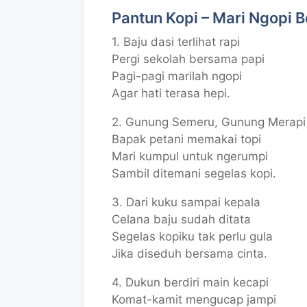
Pantun Kopi – Mari Ngopi 
1. Baju dasi terlihat rapi
Pergi sekolah bersama papi
Pagi-pagi marilah ngopi
Agar hati terasa hepi.
2. Gunung Semeru, Gunung Merapi
Bapak petani memakai topi
Mari kumpul untuk ngerumpi
Sambil ditemani segelas kopi.
3. Dari kuku sampai kepala
Celana baju sudah ditata
Segelas kopiku tak perlu gula
Jika diseduh bersama cinta.
4. Dukun berdiri main kecapi
Komat-kamit mengucap jampi