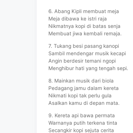
6. Abang Kipli membuat meja
Meja dibawa ke istri raja
Nikmatnya kopi di batas senja
Membuat jiwa kembali remaja.
7. Tukang besi pasang kanopi
Sambil mendengar musik kecapi
Angin berdesir temani ngopi
Menghibur hati yang tengah sepi.
8. Mainkan musik dari biola
Pedagang jamu dalam kereta
Nikmati kopi tak perlu gula
Asalkan kamu di depan mata.
9. Kereta api bawa permata
Warnanya putih terkena tinta
Secangkir kopi sejuta cerita