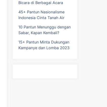
Bicara di Berbagai Acara
45+ Pantun Nasionalisme
Indonesia Cinta Tanah Air
10 Pantun Menunggu dengan
Sabar, Kapan Kembali?
15+ Pantun Minta Dukungan
Kampanye dan Lomba 2023