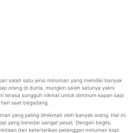
kan salah satu jenis minuman yang memiliki banyak
tiap orang di dunia, mungkin salah satunya yakni
ni terasa sungguh nikmat untuk diminum kapan saja
 hari saat begadang.
uman yang paling dinikmati oleh banyak orang. Hal ini
 kopi yang beredar sangat pesat. Dengan begitu
intaan dan ketertarikan pelanggan minuman kopi