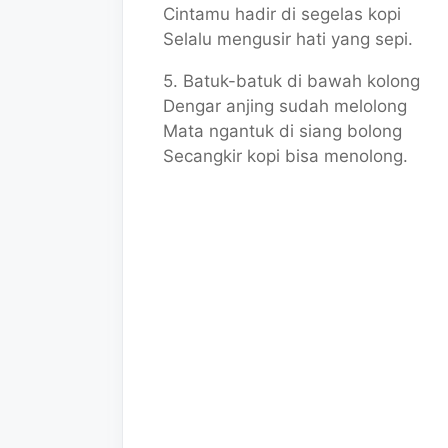
Cintamu hadir di segelas kopi
Selalu mengusir hati yang sepi.
5. Batuk-batuk di bawah kolong
Dengar anjing sudah melolong
Mata ngantuk di siang bolong
Secangkir kopi bisa menolong.