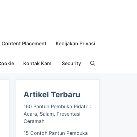
Content Placement
Kebijakan Privasi
Cookie
Kontak Kami
Security
Artikel Terbaru
160 Pantun Pembuka Pidato :
Acara, Salam, Presentasi,
Ceramah
15 Contoh Pantun Pembuka