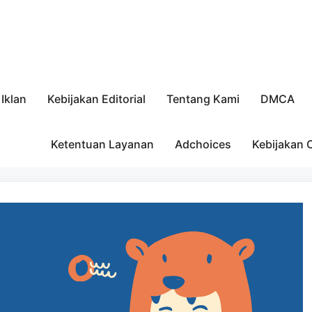
Iklan
Kebijakan Editorial
Tentang Kami
DMCA
Ketentuan Layanan
Adchoices
Kebijakan 