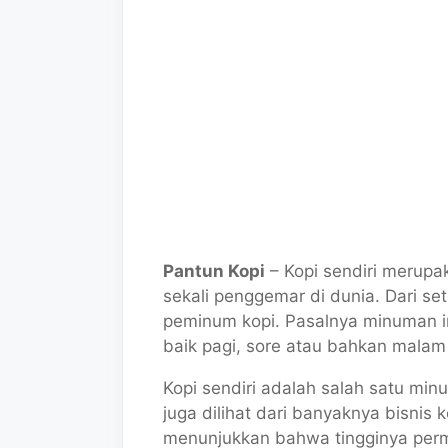
Pantun Kopi
– Kopi sendiri merupa
sekali penggemar di dunia. Dari se
peminum kopi. Pasalnya minuman i
baik pagi, sore atau bahkan malam
Kopi sendiri adalah salah satu min
juga dilihat dari banyaknya bisnis
menunjukkan bahwa tingginya perm