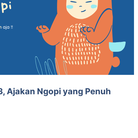
3, Ajakan Ngopi yang Penuh